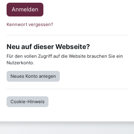
Anmelden
Kennwort vergessen?
Neu auf dieser Webseite?
Für den vollen Zugriff auf die Website brauchen Sie ein
Nutzerkonto.
Neues Konto anlegen
Cookie-Hinweis